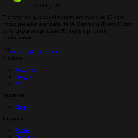
Modelfy 3D
Transforme qualquer imagem em modelos 3D com
nosso gerador avançado de IA. Converta 2D em 3D sem
esforço para impressão 3D, jogos e projetos
profissionais.
support@modelfy.art
Produto
Recursos
Preços
FAQ
Recursos
Blog
Empresa
Sobre
Contato