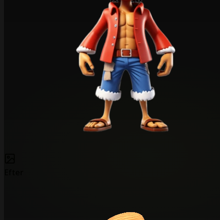
Efter