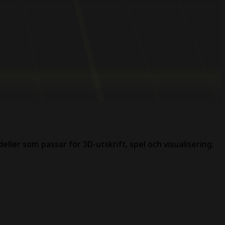
deller som passar för 3D-utskrift, spel och visualisering.