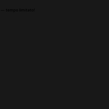
% — tempo limitato!