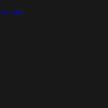
rivacy Policy