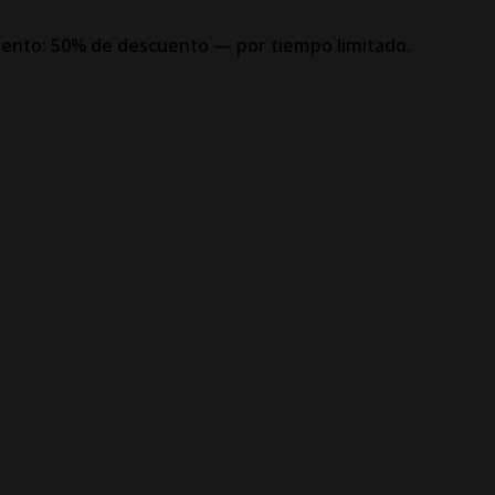
iento: 50% de descuento — por tiempo limitado.