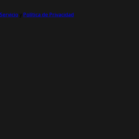
Servicio
y
Política de Privacidad